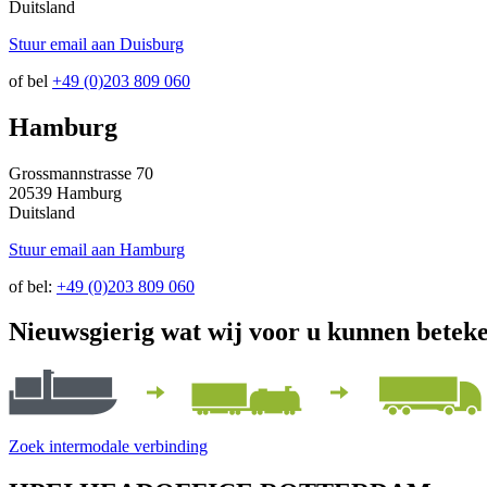
Duitsland
Stuur email aan Duisburg
of bel
+49 (0)203 809 060
Hamburg
Grossmannstrasse 70
20539 Hamburg
Duitsland
Stuur email aan Hamburg
of bel:
+49 (0)203 809 060
Nieuwsgierig wat wij voor u kunnen betek
Zoek intermodale verbinding