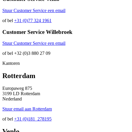
Stuur Customer Service een email
of bel
+31 (0)77 324 1961
Customer Service Willebroek
Stuur Customer Service een email
of bel
+32 (0)3 880 27 09
Kantoren
Rotterdam
Europaweg 875
3199 LD Rotterdam
Nederland
Stuur email aan Rotterdam
of bel
+31 (0)181 278195
Venlo