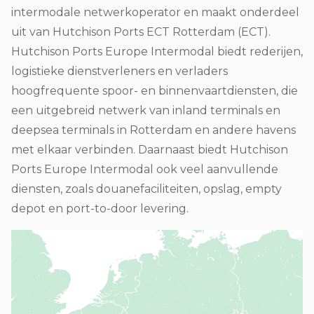
intermodale netwerkoperator en maakt onderdeel
uit van Hutchison Ports ECT Rotterdam (ECT).
Hutchison Ports Europe Intermodal biedt rederijen,
logistieke dienstverleners en verladers
hoogfrequente spoor- en binnenvaartdiensten, die
een uitgebreid netwerk van inland terminals en
deepsea terminals in Rotterdam en andere havens
met elkaar verbinden. Daarnaast biedt Hutchison
Ports Europe Intermodal ook veel aanvullende
diensten, zoals douanefaciliteiten, opslag, empty
depot en port-to-door levering.
Bestand