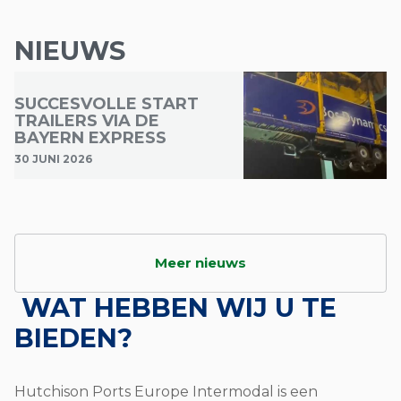
NIEUWS
SUCCESVOLLE START
TRAILERS VIA DE
BAYERN EXPRESS
30 JUNI 2026
Meer nieuws
WAT HEBBEN WIJ U TE
BIEDEN?
Hutchison Ports Europe Intermodal is een