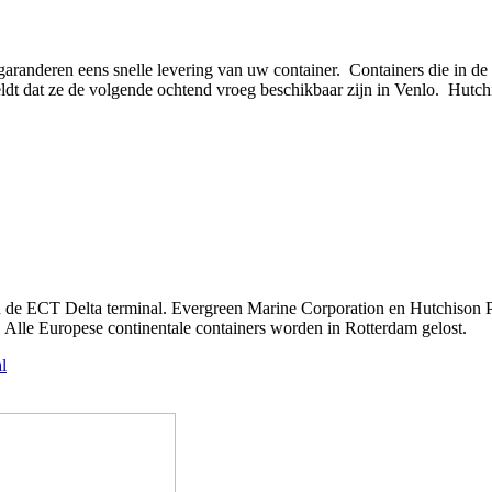
garanderen eens snelle levering van uw container. Containers die in de
ldt dat ze de volgende ochtend vroeg beschikbaar zijn in Venlo. Hutch
van de ECT Delta terminal. Evergreen Marine Corporation en Hutchis
 Alle Europese continentale containers worden in Rotterdam gelost.
l