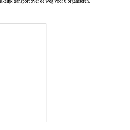
kkelijk transport over de weg voor u organiseren.