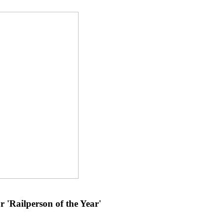
'Railperson of the Year'