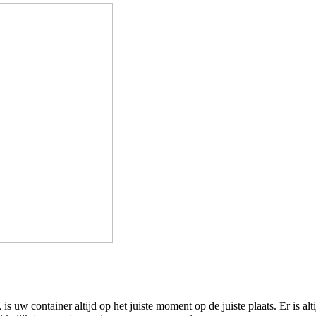
s uw container altijd op het juiste moment op de juiste plaats. Er is 