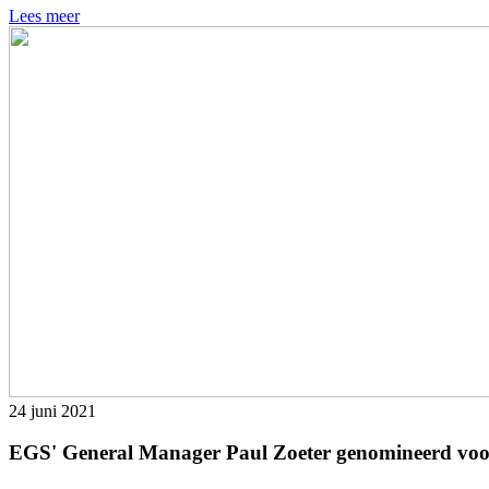
Lees meer
24 juni 2021
EGS' General Manager Paul Zoeter genomineerd voor 