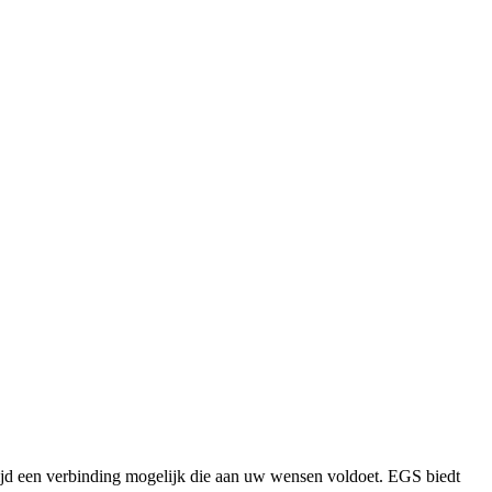
altijd een verbinding mogelijk die aan uw wensen voldoet. EGS biedt