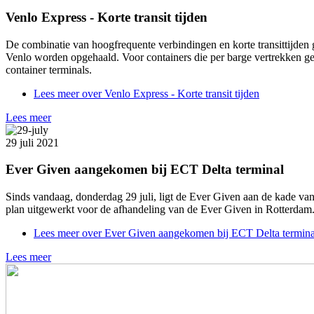
Venlo Express - Korte transit tijden
De combinatie van hoogfrequente verbindingen en korte transittijden 
Venlo worden opgehaald. Voor containers die per barge vertrekken ge
container terminals.
Lees meer
over Venlo Express - Korte transit tijden
Lees meer
29 juli 2021
Ever Given aangekomen bij ECT Delta terminal
Sinds vandaag, donderdag 29 juli, ligt de Ever Given aan de kade 
plan uitgewerkt voor de afhandeling van de Ever Given in Rotterdam.
Lees meer
over Ever Given aangekomen bij ECT Delta termina
Lees meer