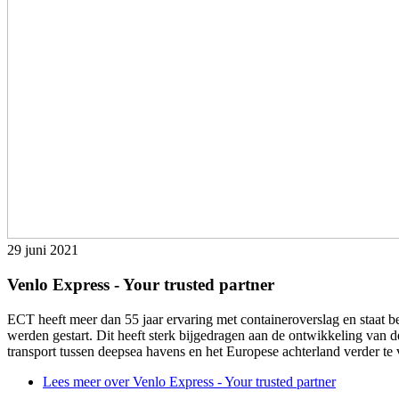
29 juni 2021
Venlo Express - Your trusted partner
ECT heeft meer dan 55 jaar ervaring met containeroverslag en staat be
werden gestart. Dit heeft sterk bijgedragen aan de ontwikkeling van 
transport tussen deepsea havens en het Europese achterland verder te 
Lees meer
over Venlo Express - Your trusted partner