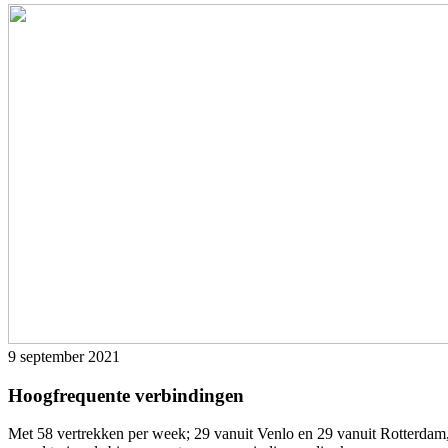
9 september 2021
Hoogfrequente verbindingen
Met 58 vertrekken per week; 29 vanuit Venlo en 29 vanuit Rotterdam, i